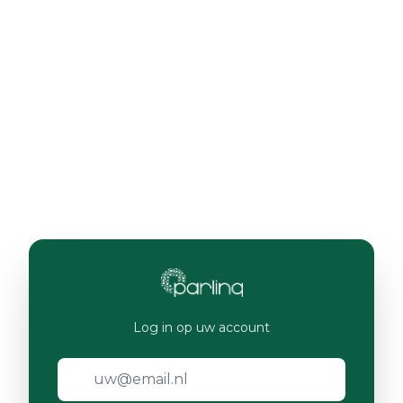
Log in op uw account