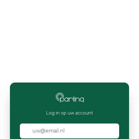
Log in op uw account