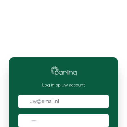
Log in op uw account