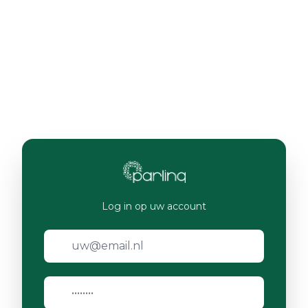
Log in op uw account