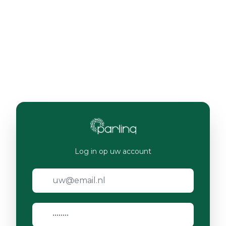
Log in op uw account