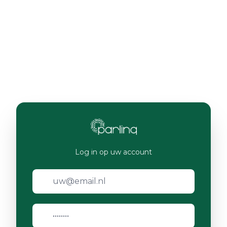
Log in op uw account