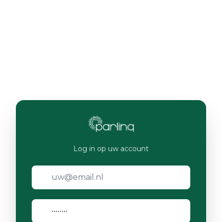
Log in op uw account