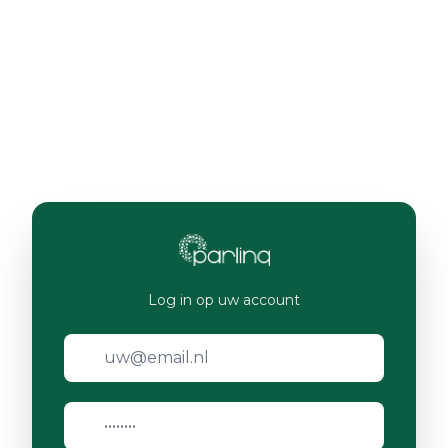
Log in op uw account