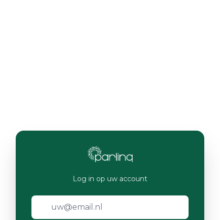
Log in op uw account