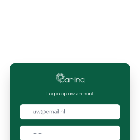
Log in op uw account