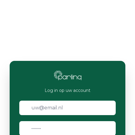
Log in op uw account