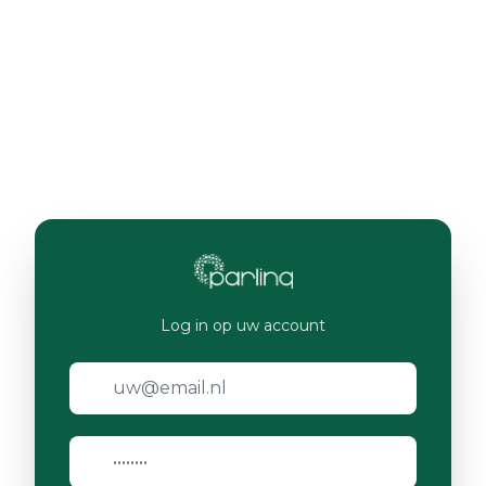
Log in op uw account