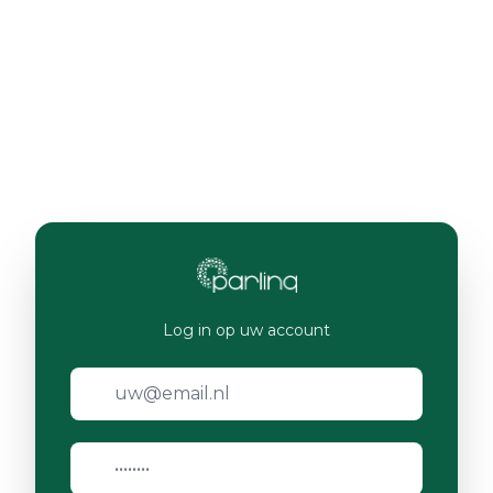
Log in op uw account