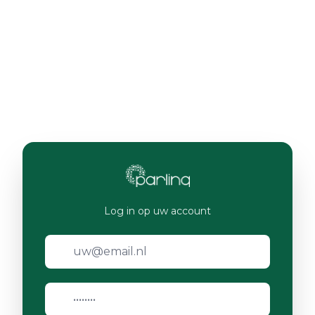
Log in op uw account