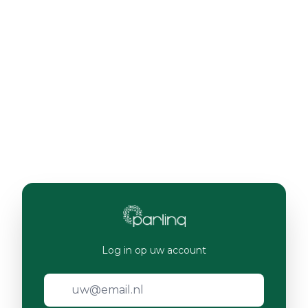
Log in op uw account