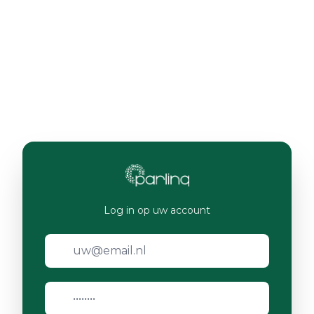
Log in op uw account