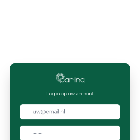
Log in op uw account