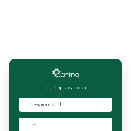
Log in op uw account