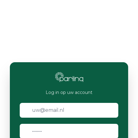
Log in op uw account