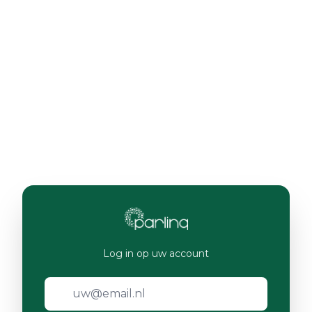
Log in op uw account