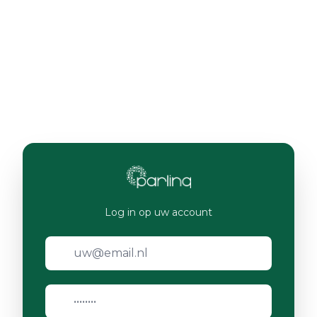
Log in op uw account