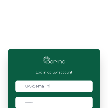
Log in op uw account