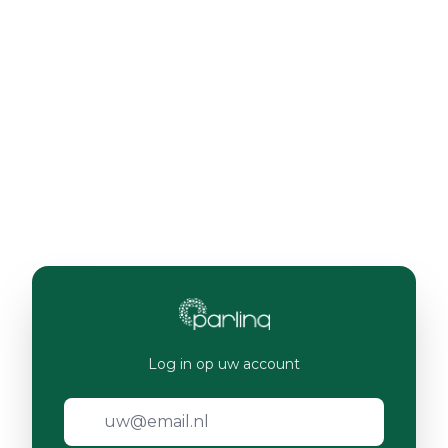
Log in op uw account