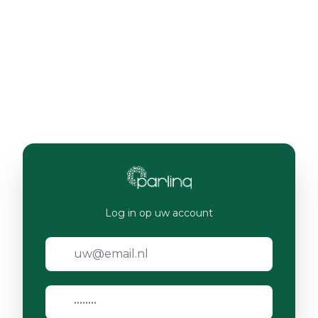
Log in op uw account