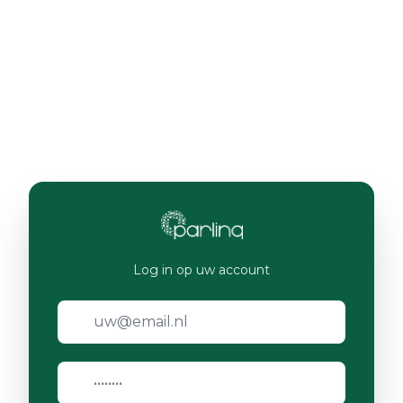
Log in op uw account