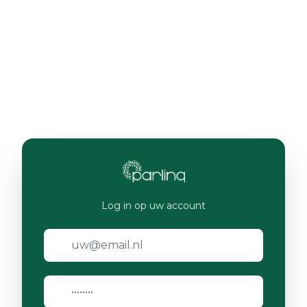
Log in op uw account