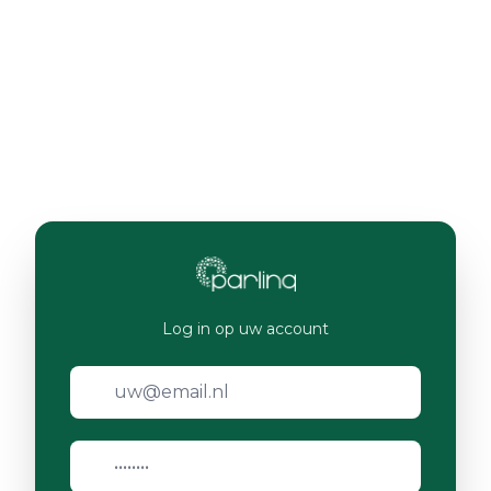
Log in op uw account