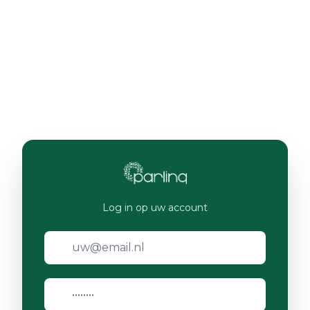
Log in op uw account