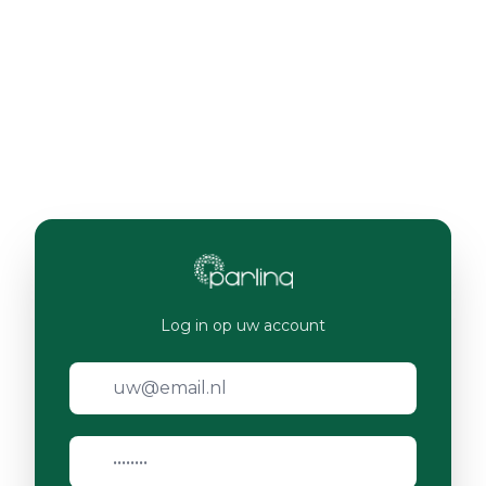
Log in op uw account