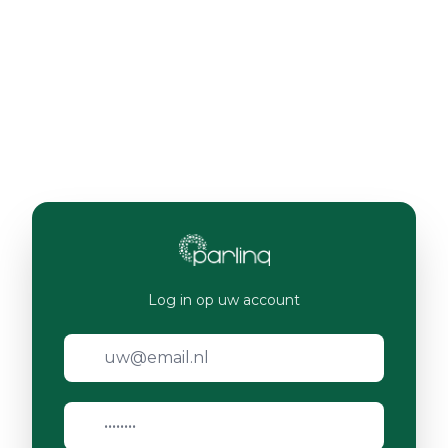
Log in op uw account