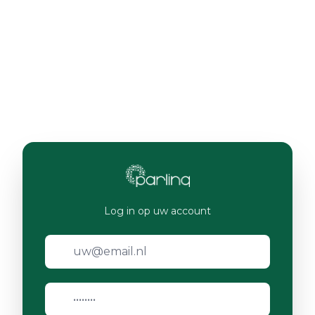
Log in op uw account