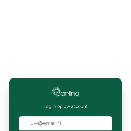
Log in op uw account