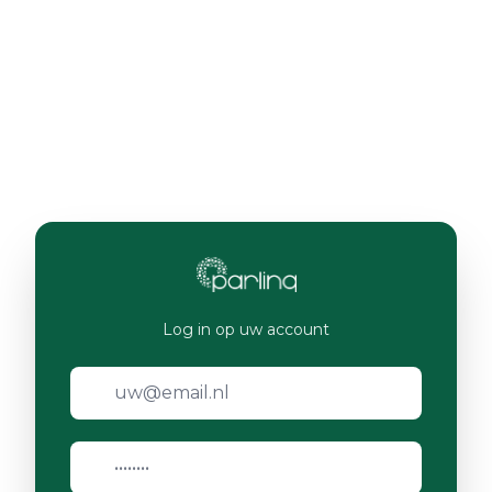
Log in op uw account