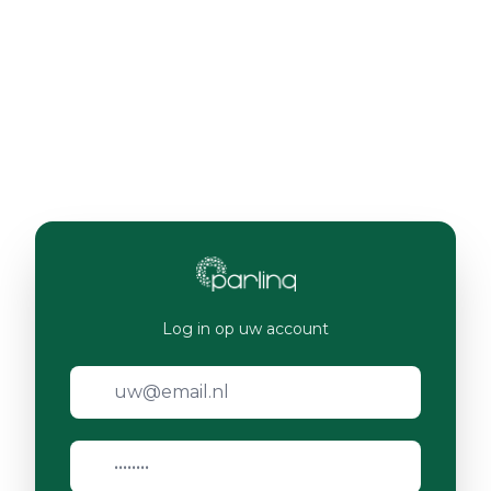
Log in op uw account