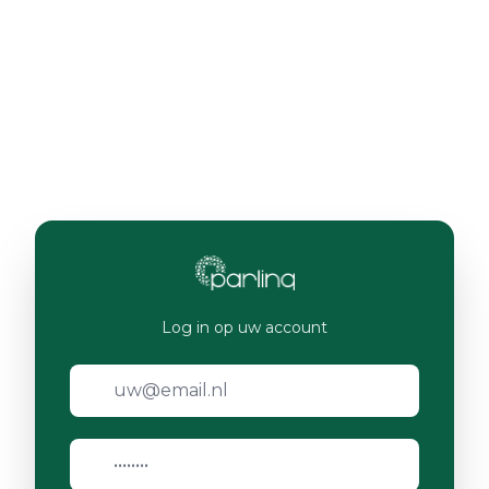
Log in op uw account