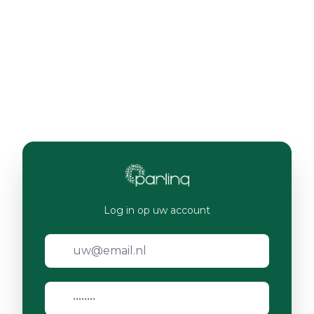
Log in op uw account