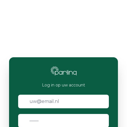
Log in op uw account