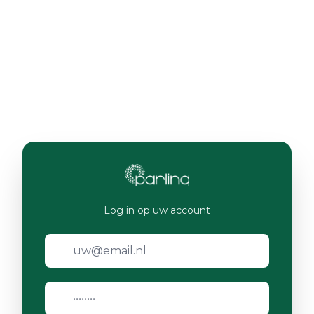
Log in op uw account