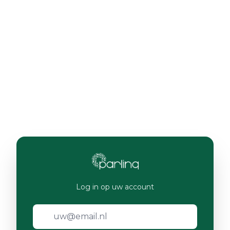
Log in op uw account