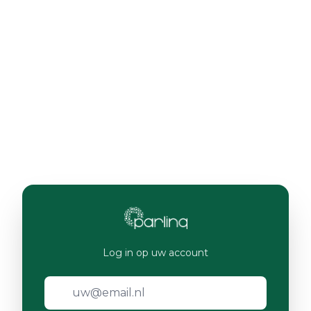
Log in op uw account