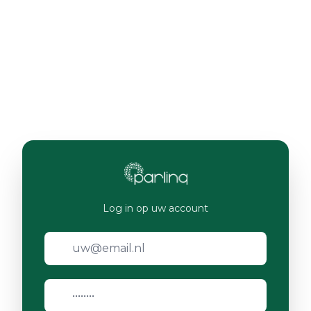
Log in op uw account