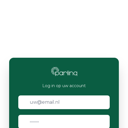
Log in op uw account