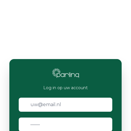
Log in op uw account