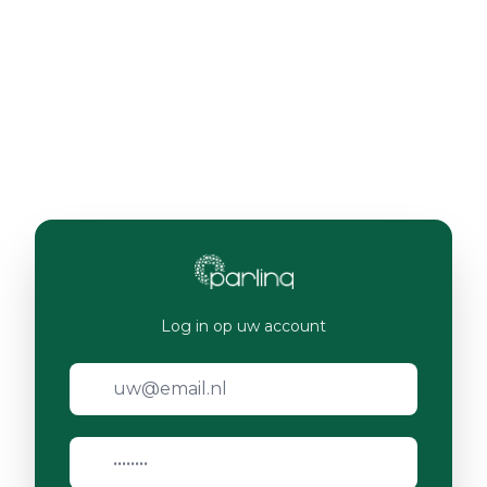
Log in op uw account