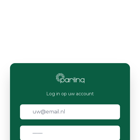
Log in op uw account