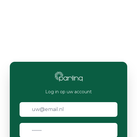
Log in op uw account