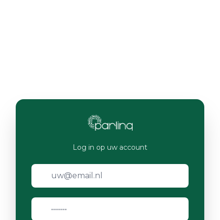
Log in op uw account