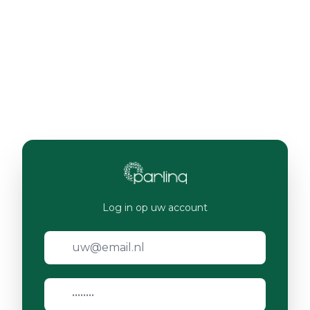
Log in op uw account