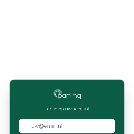
Log in op uw account