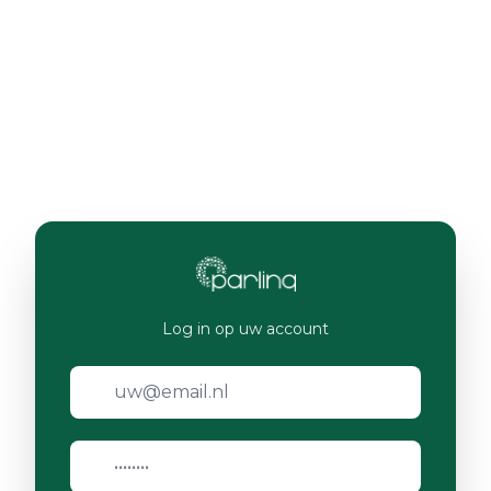
Log in op uw account